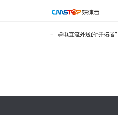
疆电直流外送的“开拓者”