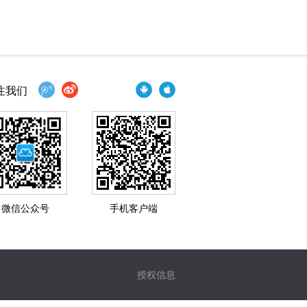
注我们
微信公众号
手机客户端
授权信息