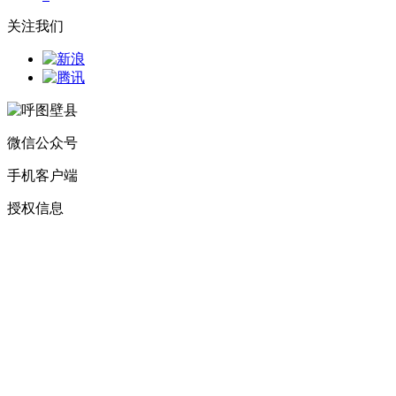
关注我们
微信公众号
手机客户端
授权信息