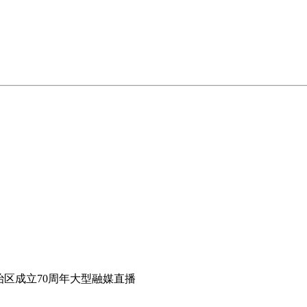
治区成立70周年大型融媒直播