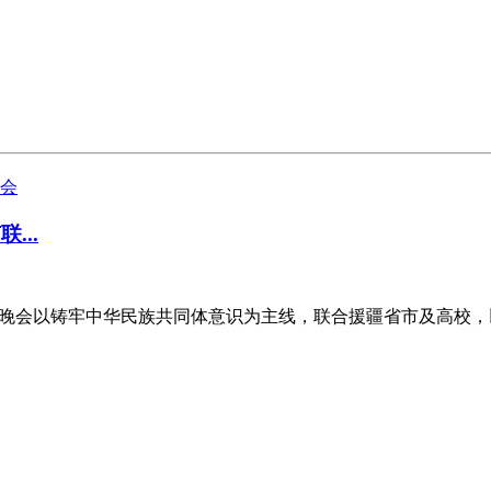
...
大联欢晚会以铸牢中华民族共同体意识为主线，联合援疆省市及高校