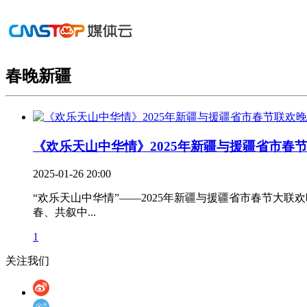
春晚新疆
《欢乐天山中华情》2025年新疆与援疆省市春节联
2025-01-26 20:00
“欢乐天山中华情”——2025年新疆与援疆省市春节
春、共叙中...
1
关注我们