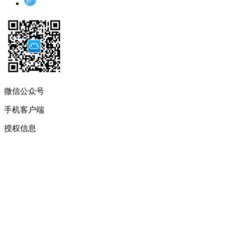
微信公众号
手机客户端
授权信息