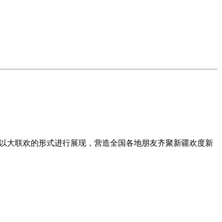
，以大联欢的形式进行展现，营造全国各地朋友齐聚新疆欢度新