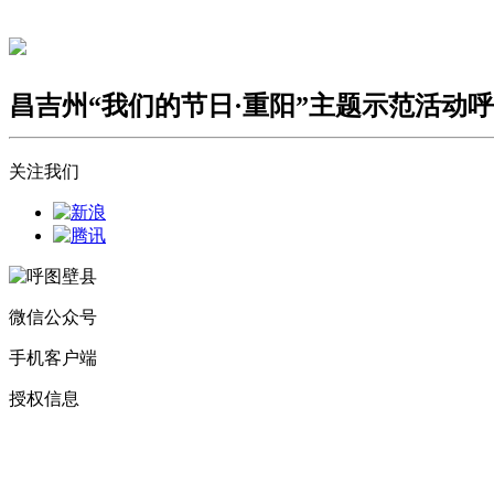
昌吉州“我们的节日·重阳”主题示范活动
关注我们
微信公众号
手机客户端
授权信息