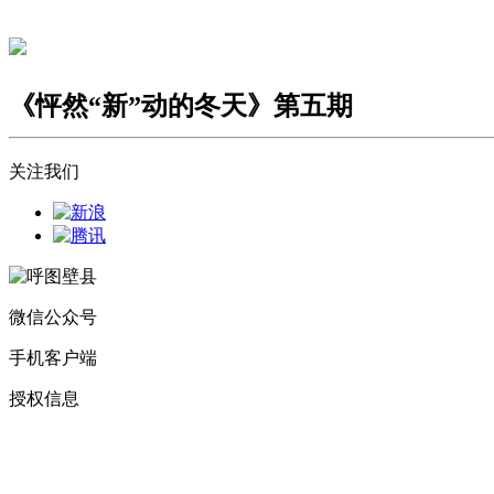
《怦然“新”动的冬天》第五期
关注我们
微信公众号
手机客户端
授权信息