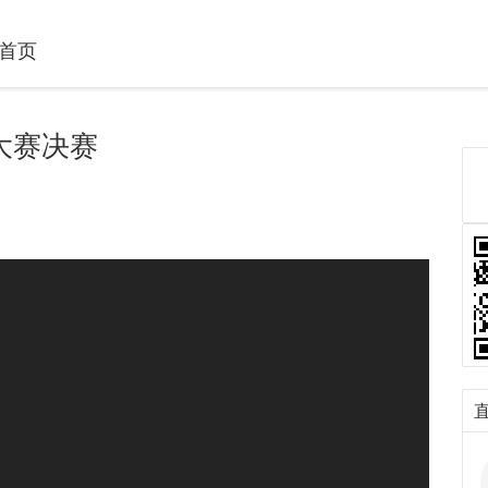
首页
大赛决赛