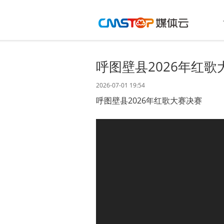
呼图壁县2026年红歌
2026-07-01 19:54
呼图壁县2026年红歌大赛决赛