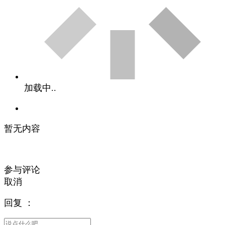
加载中..
暂无内容
参与评论
取消
回复
：