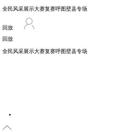
全民风采展示大赛复赛呼图壁县专场
回放
回放
全民风采展示大赛复赛呼图壁县专场