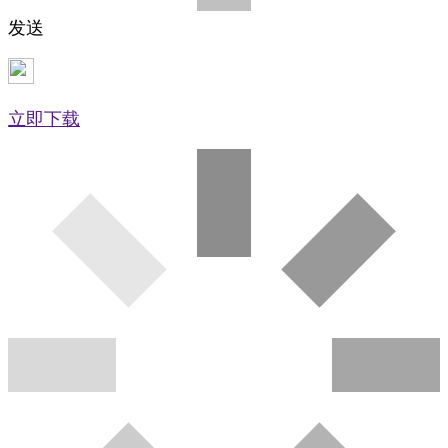
发送
立即下载