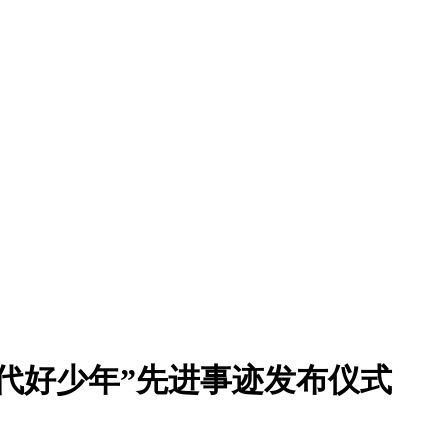
时代好少年”先进事迹发布仪式