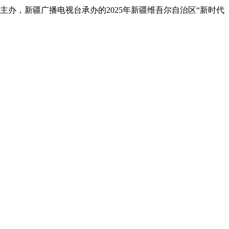
办，新疆广播电视台承办的2025年新疆维吾尔自治区“新时代