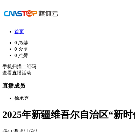
首页
0
阅读
0
分享
0
点赞
手机扫描二维码
查看直播活动
直播成员
徐承秀
2025年新疆维吾尔自治区“新
2025-09-30 17:50