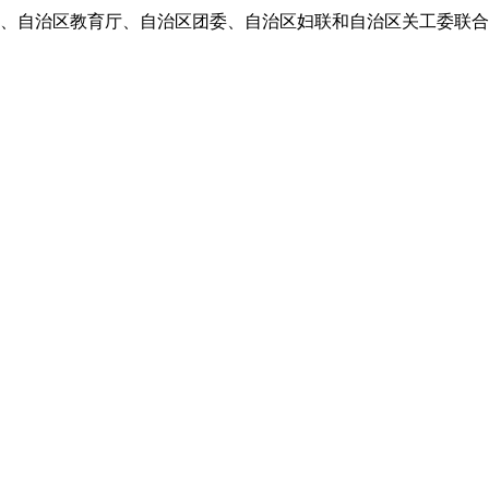
、自治区教育厅、自治区团委、自治区妇联和自治区关工委联合主