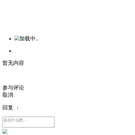
加载中..
暂无内容
参与评论
取消
回复
：