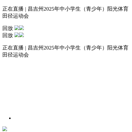
正在直播 | 昌吉州2025年中小学生（青少年）阳光体育
田径运动会
回放
回放
正在直播 | 昌吉州2025年中小学生（青少年）阳光体育
田径运动会