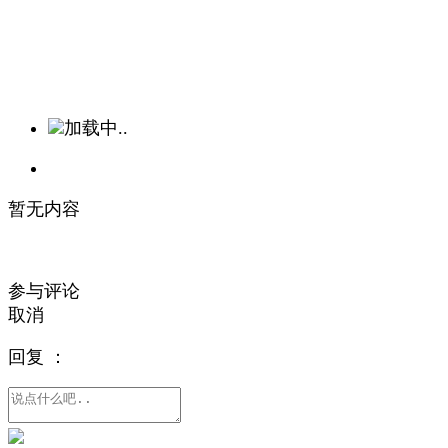
加载中..
暂无内容
参与评论
取消
回复
：