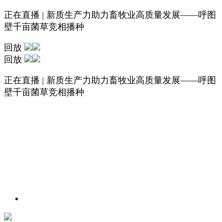
正在直播 | 新质生产力助力畜牧业高质量发展——呼图
壁千亩菌草竞相播种
回放
回放
正在直播 | 新质生产力助力畜牧业高质量发展——呼图
壁千亩菌草竞相播种