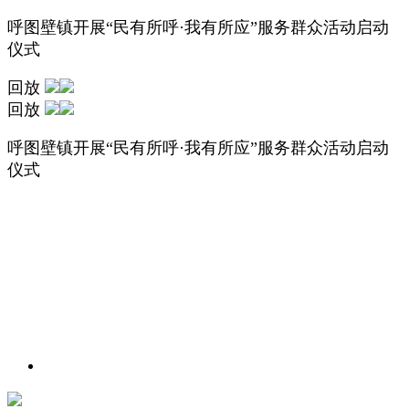
呼图壁镇开展“民有所呼·我有所应”服务群众活动启动
仪式
回放
回放
呼图壁镇开展“民有所呼·我有所应”服务群众活动启动
仪式