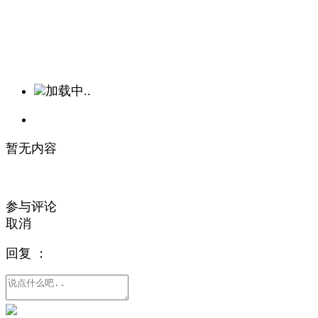
加载中..
暂无内容
参与评论
取消
回复
：